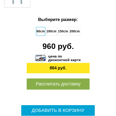
Выберите размер:
60cm
100cm
150cm
200cm
960 руб.
цена по
дисконтной карте
864 руб.
Рассчитать доставку
ДОБАВИТЬ В КОРЗИНУ