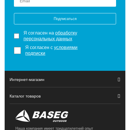
Подписаться
Я согласен на
обработку
персональных данных
Я согласен с
условиями
подписки
Интернет-магазин
Каталог товаров
Наша компания имеет тридцатилетний опыт