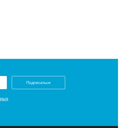
Подписаться
нных