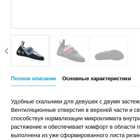
Полное описание
Основные характеристики
Удобные скальники для девушек с двумя застеж
Вентиляционные отверстия в верхней части и с
способствуя нормализации микроклимата внутр
растяжение и обеспечивает комфорт в области п
выполнена из уже сформированного листа резин