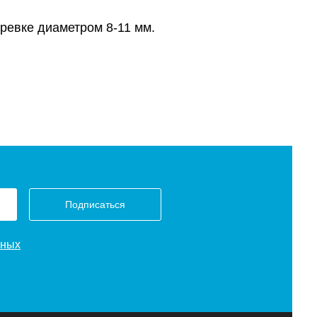
ревке диаметром 8-11 мм.
Подписаться
нных