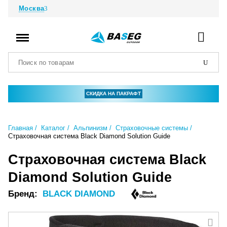
Москва
СКИДКА НА ПАКРАФТ
Главная
Каталог
Альпинизм
Страховочные системы
Страховочная система Black Diamond Solution Guide
Страховочная система Black
Diamond Solution Guide
Бренд:
BLACK DIAMOND