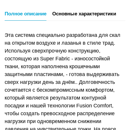
Полное описание
Основные характеристики
Эта система специально разработана для скал
на открытом воздухе и лазанья в стиле трад.
Используя сверхпрочную конструкцию,
состоящую из Super Fabric - износостойкой
ткани, которая наполнена крошечными
защитными пластинами, - готова выдерживать
сверх нагрузки день за днём.. Долговечность
сочетается с бескомпромиссным комфортом,
который является результатом контурной
посадки и нашей технологии Fusion Comfort,
чтобы создать превосходное распределение
нагрузки при одновременном снижении
давления на чувствительные точки. На поясе