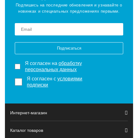
Подпишись на последние обновления и узнавайте о
новинках и специальных предложениях первыми.
Подписаться
Я согласен на
обработку
персональных данных
Я согласен с
условиями
подписки
Интернет-магазин
Каталог товаров