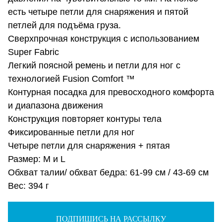
есть четыре петли для снаряжения и пятой
петлей для подъёма груза.
Сверхпрочная конструкция с использованием
Super Fabric
Легкий поясной ремень и петли для ног с
технологией Fusion Comfort ™
Контурная посадка для превосходного комфорта
и диапазона движения
Конструкция повторяет контуры тела
Фиксированные петли для ног
Четыре петли для снаряжения + пятая
Размер: М и L
Обхват талии/ обхват бедра: 61-99 см / 43-69 см
Вес: 394 г
ПОДПИШИСЬ НА РАССЫЛКУ