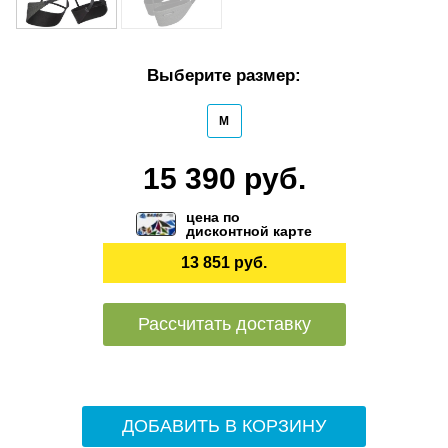
Выберите размер:
M
15 390 руб.
цена по
дисконтной карте
13 851 руб.
Рассчитать доставку
ДОБАВИТЬ В КОРЗИНУ