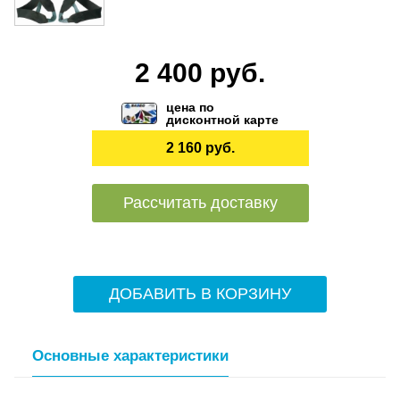
2 400 руб.
цена по
дисконтной карте
2 160 руб.
Рассчитать доставку
ДОБАВИТЬ В КОРЗИНУ
Основные характеристики