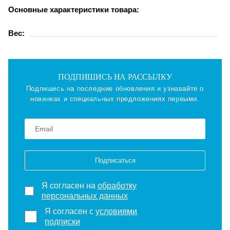
Основные характеристики товара:
Вес:
ПОДПИШИСЬ НА РАССЫЛКУ
Подпишись на последние обновления и узнавайте о
новинках и специальных предложениях первыми.
Подписаться
Я согласен на
обработку
персональных данных
Я согласен с
условиями
подписки