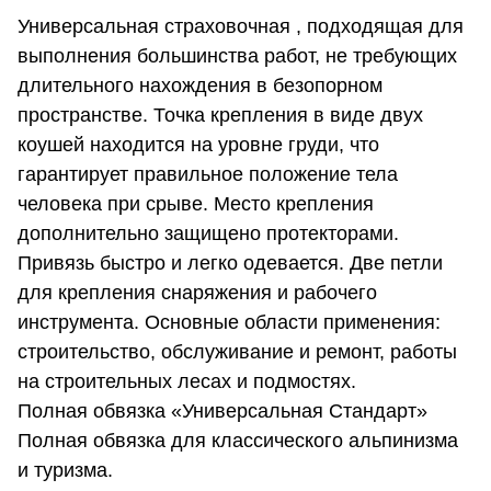
Универсальная страховочная , подходящая для
выполнения большинства работ, не требующих
длительного нахождения в безопорном
пространстве. Точка крепления в виде двух
коушей находится на уровне груди, что
гарантирует правильное положение тела
человека при срыве. Место крепления
дополнительно защищено протекторами.
Привязь быстро и легко одевается. Две петли
для крепления снаряжения и рабочего
инструмента. Основные области применения:
строительство, обслуживание и ремонт, работы
на строительных лесах и подмостях.
Полная обвязка «Универсальная Стандарт»
Полная обвязка для классического альпинизма
и туризма.