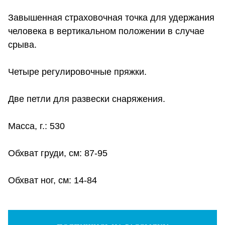
Завышенная страховочная точка для удержания
человека в вертикальном положении в случае
срыва.
Четыре регулировочные пряжки.
Две петли для развески снаряжения.
Масса, г.: 530
Обхват груди, см: 87-95
Обхват ног, см: 14-84