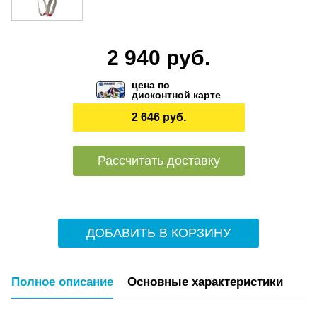
2 940 руб.
цена по
дисконтной карте
2 646 руб.
Рассчитать доставку
ДОБАВИТЬ В КОРЗИНУ
Полное описание
Основные характеристики