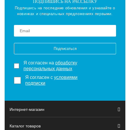
ПОДПИШИСЬ НА РАССЫЛКУ
Подпишись на последние обновления и узнавайте о
новинках и специальных предложениях первыми.
Подписаться
Я согласен на
обработку
персональных данных
Я согласен с
условиями
подписки
Интернет-магазин
Каталог товаров