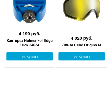
4 190 руб.
4 020 руб.
Канторез Holmenkol Edge
Trick 24624
Линза Cebe Origins M
Купить
Купить