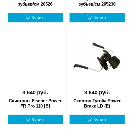
зубьев/см 20526
зубьев/см 205230
Купить
Купить
3 640 руб.
3 640 руб.
Скистопы Fischer Power
Скистоп Tyrolia Power
FR Pro 110 [B]
Brake LD (E)
Купить
Купить