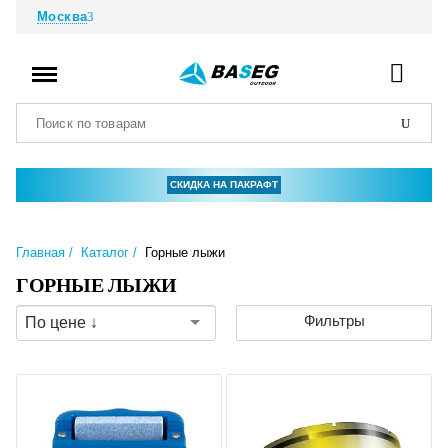
Москва
СКИДКА НА ПАКРАФТ
Главная
Каталог
Горные лыжи
ГОРНЫЕ ЛЫЖИ
Фильтры
По цене ↓