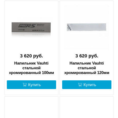
3 620 руб.
3 620 руб.
Напильник Vauhti
Напильник Vauhti
стальной
стальной
хромированный 100мм
хромированный 120мм
Купить
Купить