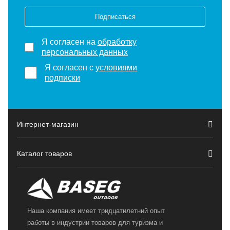
Подписаться
Я согласен на
обработку
персональных данных
Я согласен с
условиями
подписки
Интернет-магазин
Каталог товаров
Наша компания имеет тридцатилетний опыт
работы в индустрии товаров для туризма и