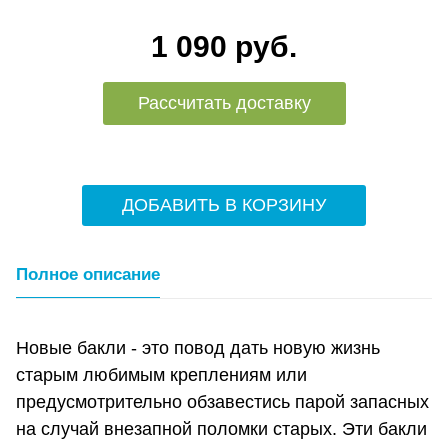
1 090 руб.
Рассчитать доставку
ДОБАВИТЬ В КОРЗИНУ
Полное описание
Новые бакли - это повод дать новую жизнь
старым любимым креплениям или
предусмотрительно обзавестись парой запасных
на случай внезапной поломки старых. Эти бакли