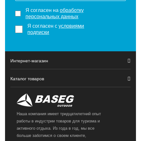
Я согласен на
обработку
персональных данных
Я согласен с
условиями
подписки
Интернет-магазин
Каталог товаров
Наша компания имеет тридцатилетний опыт
работы в индустрии товаров для туризма и
активного отдыха. Из года в год, мы все
больше заботимся о своем клиенте,