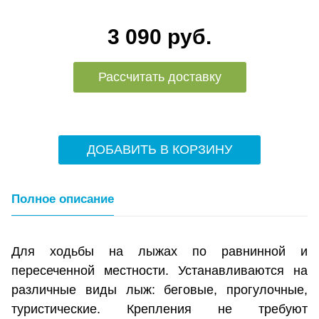
3 090 руб.
Рассчитать доставку
ДОБАВИТЬ В КОРЗИНУ
Полное описание
Для ходьбы на лыжах по равнинной и
пересеченной местности. Устанавливаются на
различные виды лыж: беговые, прогулочные,
туристические. Крепления не требуют