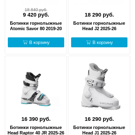
18 840 руб.
9 420 руб.
18 290 руб.
Ботинки горнолыжные
Ботинки горнолыжные
Atomic Savor 80 2019-20
Head J2 2025-26
В корзину
В корзину
16 390 руб.
16 290 руб.
Ботинки горнолыжные
Ботинки горнолыжные
Head Raptor 40 JR 2025-26
Head J1 2025-26