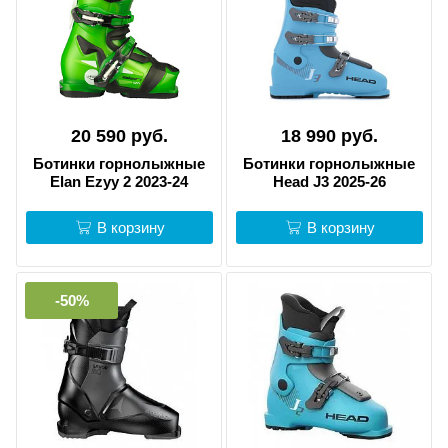
20 590 руб.
18 990 руб.
Ботинки горнолыжные
Ботинки горнолыжные
Elan Ezyy 2 2023-24
Head J3 2025-26
В корзину
В корзину
-50%