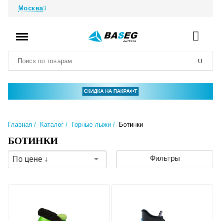
Москва
СКИДКА НА ПАКРАФТ
Главная
Каталог
Горные лыжи
Ботинки
БОТИНКИ
Фильтры
По цене ↓