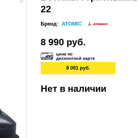
22
Бренд:
ATOMIC
8 990 руб.
цена по
дисконтной карте
8 091 руб.
Нет в наличии