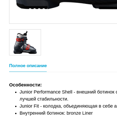
Полное описание
Особенности:
Junior Performance Shell - внешний ботин
лучшей стабильности.
Junior Fit - колодка, объединяющая в себе
Внутренний ботинок: bronze Liner