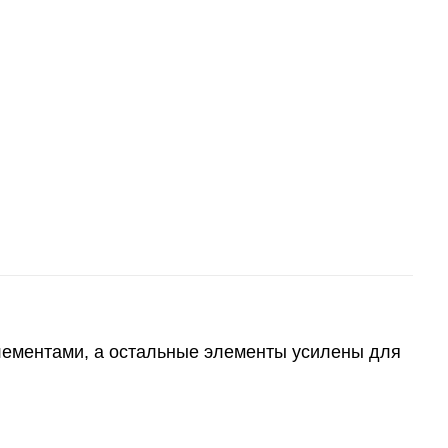
элементами, а остальные элементы усилены для