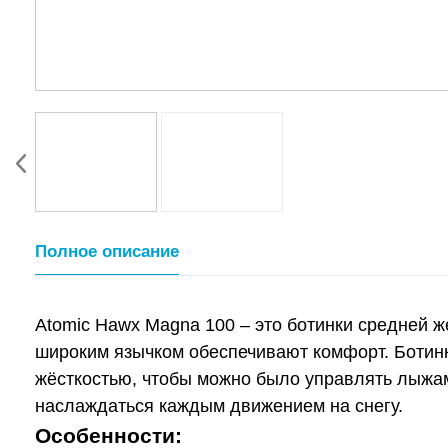
Полное описание
Atomic Hawx Magna 100 – это ботинки средней ж
широким язычком обеспечивают комфорт. Ботин
жёсткостью, чтобы можно было управлять лыжами
наслаждаться каждым движением на снегу.
Особенности: