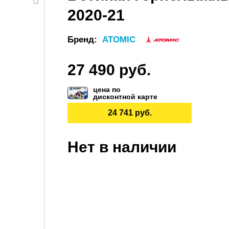
2020-21
Бренд:
ATOMIC
27 490 руб.
цена по
дисконтной карте
24 741 руб.
Нет в наличии