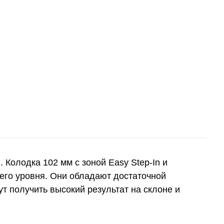
 Колодка 102 мм с зоной Easy Step-In и
его уровня. Они обладают достаточной
т получить высокий результат на склоне и