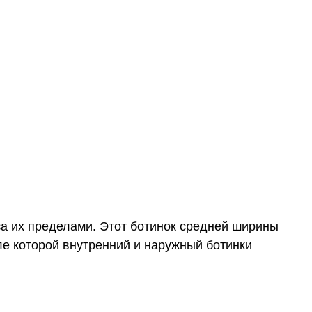
за их пределами. Этот ботинок средней ширины
ле которой внутренний и наружный ботинки