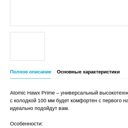
Полное описание
Основные характеристики
Atomic Hawx Prime – универсальный высокотехно
с колодкой 100 мм будет комфортен с первого 
идеально подойдут вам.
Особенности: