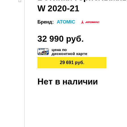
W 2020-21
Бренд:
ATOMIC
32 990 руб.
цена по
дисконтной карте
29 691 руб.
Нет в наличии