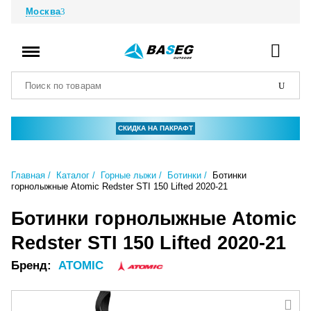
Москва
СКИДКА НА ПАКРАФТ
Главная
Каталог
Горные лыжи
Ботинки
Ботинки
горнолыжные Atomic Redster STI 150 Lifted 2020-21
Ботинки горнолыжные Atomic
Redster STI 150 Lifted 2020-21
Бренд:
ATOMIC