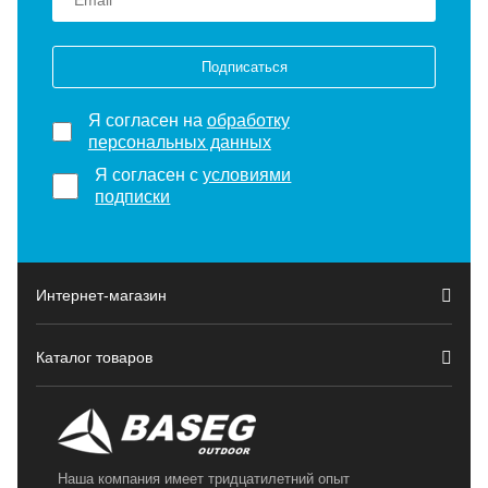
Подписаться
Я согласен на
обработку
персональных данных
Я согласен с
условиями
подписки
Интернет-магазин
Каталог товаров
Наша компания имеет тридцатилетний опыт