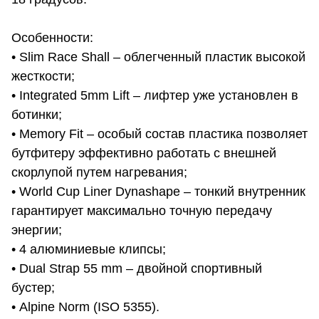
Особенности:
• Slim Race Shall – облегченный пластик высокой
жесткости;
• Integrated 5mm Lift – лифтер уже установлен в
ботинки;
• Memory Fit – особый состав пластика позволяет
бутфитеру эффективно работать с внешней
скорлупой путем нагревания;
• World Cup Liner Dynashape – тонкий внутренник
гарантирует максимально точную передачу
энергии;
• 4 алюминиевые клипсы;
• Dual Strap 55 mm – двойной спортивный
бустер;
• Alpine Norm (ISO 5355).