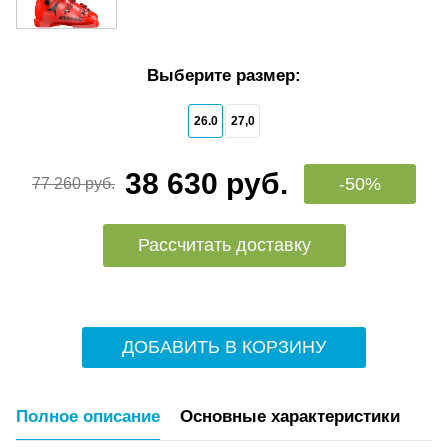
Выберите размер:
26.0
27,0
38 630 руб.
-50%
77 260 руб.
Рассчитать доставку
ДОБАВИТЬ В КОРЗИНУ
Полное описание
Основные характеристики