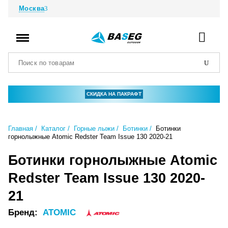
Москва
СКИДКА НА ПАКРАФТ
Главная
Каталог
Горные лыжи
Ботинки
Ботинки
горнолыжные Atomic Redster Team Issue 130 2020-21
Ботинки горнолыжные Atomic
Redster Team Issue 130 2020-
21
Бренд:
ATOMIC