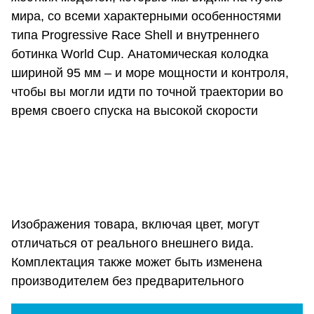
мира, со всеми характерными особенностями
типа Progressive Race Shell и внутреннего
ботинка World Cup. Анатомическая колодка
шириной 95 мм – и море мощности и контроля,
чтобы вы могли идти по точной траектории во
время своего спуска на высокой скорости
Изображения товара, включая цвет, могут
отличаться от реального внешнего вида.
Комплектация также может быть изменена
производителем без предварительного