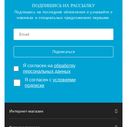
ПОДПИШИСЬ НА РАССЫЛКУ
Подпишись на последние обновления и узнавайте о
новинках и специальных предложениях первыми.
Подписаться
Я согласен на
обработку
персональных данных
Я согласен с
условиями
подписки
Интернет-магазин