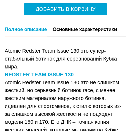
ДОБАВИТЬ В КОРЗИНУ
Полное описание
Основные характеристики
Atomic Redster Team Issue 130 это супер-
стабильный ботинок для соревнований Кубка
мира.
REDSTER TEAM ISSUE 130
Atomic Redster Team Issue 130 это не слишком
жесткий, но серьезный ботинок race, с менее
жестким материалом наружного ботинка,
идеален для спортсменов, к стилю которых из-
за слишком высокой жесткости не подходят
модели 150 и 170. Его ДНК – точная копия
жестких моделей, которые мы видим на Кубке