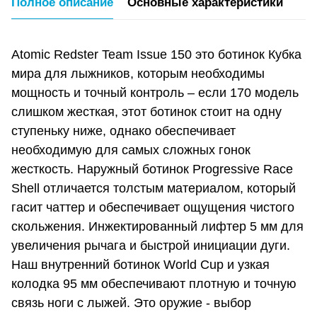
Полное описание
Основные характеристики
Atomic Redster Team Issue 150 это ботинок Кубка
мира для лыжников, которым необходимы
мощность и точный контроль – если 170 модель
слишком жесткая, этот ботинок стоит на одну
ступеньку ниже, однако обеспечивает
необходимую для самых сложных гонок
жесткость. Наружный ботинок Progressive Race
Shell отличается толстым материалом, который
гасит чаттер и обеспечивает ощущения чистого
скольжения. Инжектированный лифтер 5 мм для
увеличения рычага и быстрой инициации дуги.
Наш внутренний ботинок World Cup и узкая
колодка 95 мм обеспечивают плотную и точную
связь ноги с лыжей. Это оружие - выбор