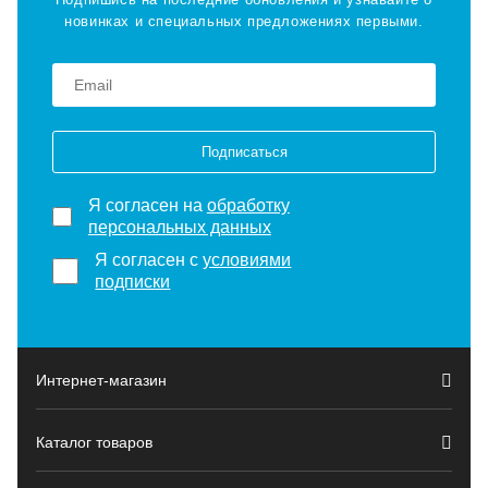
новинках и специальных предложениях первыми.
Подписаться
Я согласен на
обработку
персональных данных
Я согласен с
условиями
подписки
Интернет-магазин
Каталог товаров