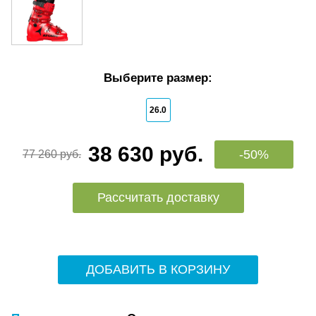
Выберите размер:
26.0
38 630 руб.
-50%
77 260 руб.
Рассчитать доставку
ДОБАВИТЬ В КОРЗИНУ