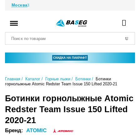
Москва
СКИДКА НА ПАКРАФТ
Главная
Каталог
Горные лыжи
Ботинки
Ботинки
горнолыжные Atomic Redster Team Issue 150 Lifted 2020-21
Ботинки горнолыжные Atomic
Redster Team Issue 150 Lifted
2020-21
Бренд:
ATOMIC