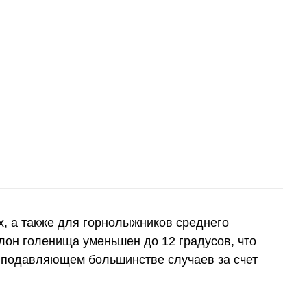
, а также для горнолыжников среднего
он голенища уменьшен до 12 градусов, что
 в подавляющем большинстве случаев за счет