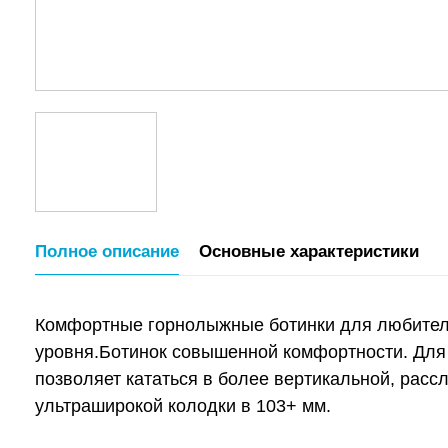
Полное описание
Основные характеристики
Комфортные горнолыжные ботинки для любителе
уровня.Ботинок совышенной комфортности. Для 
позволяет кататься в более вертикальной, расс
ультраширокой колодки в 103+ мм.