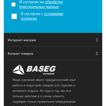
Я согласен на
обработку
персональных данных
Я согласен с
условиями
подписки
Интернет-магазин
Каталог товаров
Наша компания имеет тридцатилетний опыт
работы в индустрии товаров для туризма и
активного отдыха. Из года в год, мы все
больше заботимся о своем клиенте,
подбирая только правильное оборудование.