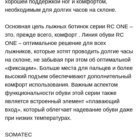
хорошей поддержкой ног и комфортом,
необходимым для долгих часов на склоне.
Основная цель лыжных ботинок серии RC ONE –
это, прежде всего, комфорт . Линия обуви RC
ONE – оптимальное решение для всех
лыжников, которые хотят проводить долгие часы
на склоне, не забывая при этом об оптимальной
«фиксации». Больше места для пальцев и более
высокий подъем обеспечивают дополнительный
комфорт использования. Важным аспектом
функциональности обуви этой серии также
является встроенный элемент «плавающий
вход», который облегчает надевание обуви даже
при низких температурах.
SOMATEC