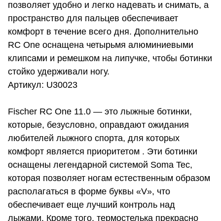
позволяет удобно и легко надевать и снимать, а
пространство для пальцев обеспечивает
комфорт в течение всего дня. Дополнительно
RC One оснащена четырьмя алюминиевыми
клипсами и ремешком на липучке, чтобы ботинки
стойко удерживали ногу.
Артикул: U30023
Fischer RC One 11.0 — это лыжные ботинки,
которые, безусловно, оправдают ожидания
любителей лыжного спорта, для которых
комфорт является приоритетом . Эти ботинки
оснащены легендарной системой Soma Tec,
которая позволяет ногам естественным образом
располагаться в форме буквы «V», что
обеспечивает еще лучший контроль над
лыжами. Кроме того, термостелька прекрасно