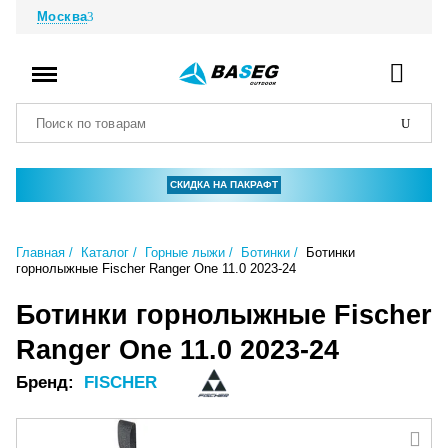
Москва
СКИДКА НА ПАКРАФТ
Главная
Каталог
Горные лыжи
Ботинки
Ботинки
горнолыжные Fischer Ranger One 11.0 2023-24
Ботинки горнолыжные Fischer
Ranger One 11.0 2023-24
Бренд:
FISCHER