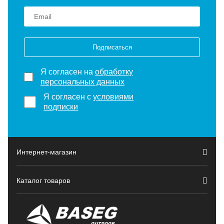
Подписаться
Я согласен на
обработку
персональных данных
Я согласен с
условиями
подписки
Интернет-магазин
Каталог товаров