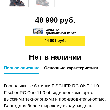
48 990 руб.
цена по
дисконтной карте
44 091 руб.
Нет в наличии
Полное описание
Основные характеристики
Горнолыжные ботинки FISCHER RC ONE 11.0
Fischer RC One 11.0 объединяет комфорт с
высокими технологиями и производительностью.
Благодаря более широкому входу, модель