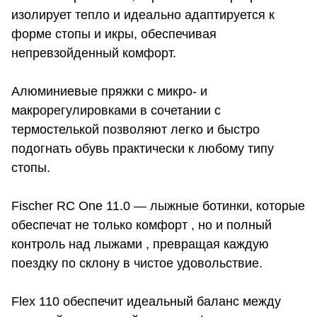
изолирует тепло и идеально адаптируется к
форме стопы и икры, обеспечивая
непревзойденный комфорт.
Алюминиевые пряжки с микро- и
макрорегулировками в сочетании с
термостелькой позволяют легко и быстро
подогнать обувь практически к любому типу
стопы.
Fischer RC One 11.0 — лыжные ботинки, которые
обеспечат не только комфорт , но и полный
контроль над лыжами , превращая каждую
поездку по склону в чистое удовольствие.
Flex 110 обеспечит идеальный баланс между