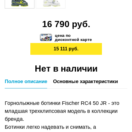
16 790 руб.
цена по
дисконтной карте
15 111 руб.
Нет в наличии
Полное описание
Основные характеристики
Горнолыжные ботинки Fischer RC4 50 JR - это
младшая трехклипсовая модель в коллекции
бренда.
Ботинки легко надевать и снимать, а