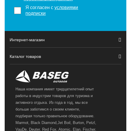
Я согласен с
условиями
подписки
Интернет-магазин
Каталог товаров
Наша компания имеет тридцатилетний опыт
работы в индустрии товаров для туризма и
активного отдыха. Из года в год, мы все
больше заботимся о своем клиенте,
подбирая только правильное оборудование.
Marmot, Black Diamond,Jet Boil, Burton, Petzl,
VauDe, Deuter, Red Fox, Atomic, Elan, Fischer,