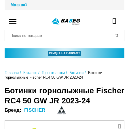
Москва
СКИДКА НА ПАКРАФТ
Главная
Каталог
Горные лыжи
Ботинки
Ботинки
горнолыжные Fischer RC4 50 GW JR 2023-24
Ботинки горнолыжные Fischer
RC4 50 GW JR 2023-24
Бренд:
FISCHER