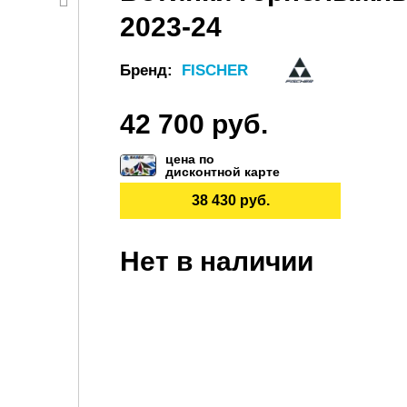
2023-24
Бренд:
FISCHER
42 700 руб.
цена по
дисконтной карте
38 430 руб.
Нет в наличии