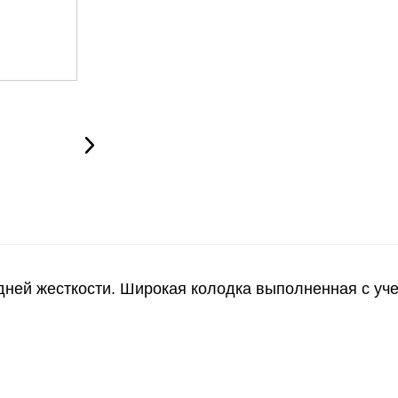
ней жесткости. Широкая колодка выполненная с уче