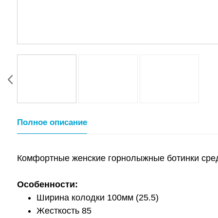
Полное описание
Комфортные женские горнолыжные ботинки сред
Особенности:
Ширина колодки 100мм (25.5)
Жесткость 85