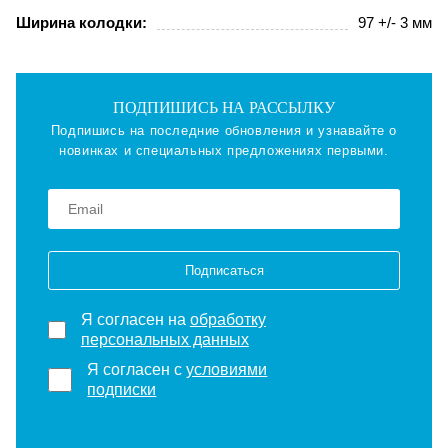
Ширина колодки:
97 +/- 3 мм
ПОДПИШИСЬ НА РАССЫЛКУ
Подпишись на последние обновления и узнавайте о
новинках и специальных предложениях первыми.
Подписаться
Я согласен на
обработку
персональных данных
Я согласен с
условиями
подписки