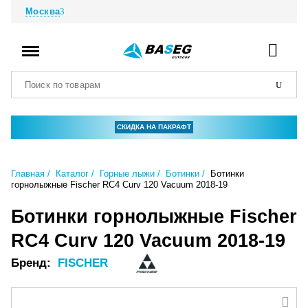
Москва
СКИДКА НА ПАКРАФТ
Главная
Каталог
Горные лыжи
Ботинки
Ботинки
горнолыжные Fischer RC4 Curv 120 Vacuum 2018-19
Ботинки горнолыжные Fischer
RC4 Curv 120 Vacuum 2018-19
Бренд:
FISCHER