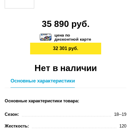
35 890 руб.
цена по
дисконтной карте
32 301 руб.
Нет в наличии
Основные характеристики
Основные характеристики товара:
Сезон:
18--19
Жесткость:
120