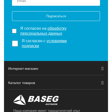
Подписаться
Я согласен на
обработку
персональных данных
Я согласен с
условиями
подписки
Интернет-магазин
Каталог товаров
Наша компания имеет тридцатилетний опыт