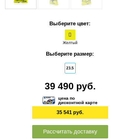
Выберите цвет:
Желтый
Выберите размер:
23.5
39 490 руб.
цена по
дисконтной карте
35 541 руб.
Рассчитать доставку