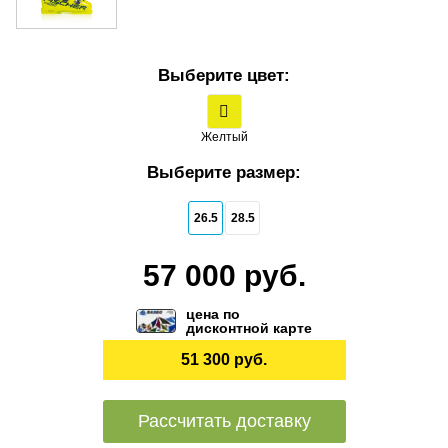
Выберите цвет:
Желтый
Выберите размер:
26.5
28.5
57 000 руб.
цена по
дисконтной карте
51 300 руб.
Рассчитать доставку