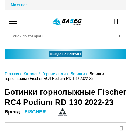
Москва
СКИДКА НА ПАКРАФТ
Главная
Каталог
Горные лыжи
Ботинки
Ботинки
горнолыжные Fischer RC4 Podium RD 130 2022-23
Ботинки горнолыжные Fischer
RC4 Podium RD 130 2022-23
Бренд:
FISCHER