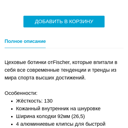
ДОБАВИТЬ В КОРЗИНУ
Полное описание
Цеховые ботинки отFischer, которые впитали в
себя все современные тенденции и тренды из
мира спорта высших достижений.
Особенности:
Жёсткость: 130
Кожанный внутренник на шнуровке
Ширина колодки 92мм (26,5)
4 алюминиевые клипсы для быстрой