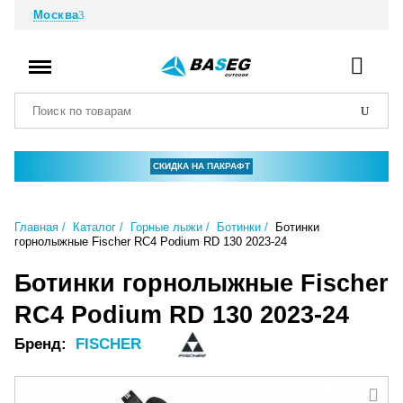
Москва
СКИДКА НА ПАКРАФТ
Главная
Каталог
Горные лыжи
Ботинки
Ботинки
горнолыжные Fischer RC4 Podium RD 130 2023-24
Ботинки горнолыжные Fischer
RC4 Podium RD 130 2023-24
Бренд:
FISCHER