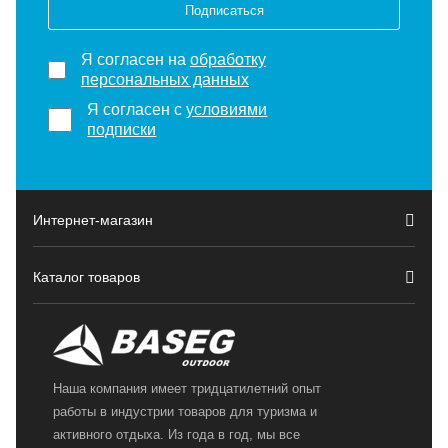
Подписаться
Я согласен на
обработку
персональных данных
Я согласен с
условиями
подписки
Интернет-магазин
Каталог товаров
Наша компания имеет тридцатилетний опыт
работы в индустрии товаров для туризма и
активного отдыха. Из года в год, мы все