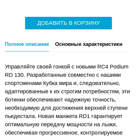
ДОБАВИТЬ В КОРЗИНУ
Полное описание
Основные характеристики
Управляйте своей гонкой с новыми RC4 Podium
RD 130. Разработанные совместно с нашими
спортсменами Кубка мира и, следовательно,
адаптированные к их строгим потребностям, эти
ботинки обеспечивают надежную точность,
необходимую для достижения верхней ступени
пьедестала. Новая манжета RD1 гарантирует
оптимальную передачу мощности на лыжи,
обеспечивая прогрессивное, контролируемое