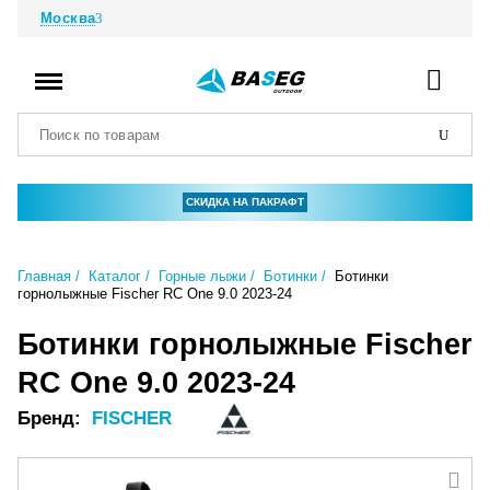
Москва
СКИДКА НА ПАКРАФТ
Главная
Каталог
Горные лыжи
Ботинки
Ботинки
горнолыжные Fischer RC One 9.0 2023-24
Ботинки горнолыжные Fischer
RC One 9.0 2023-24
Бренд:
FISCHER