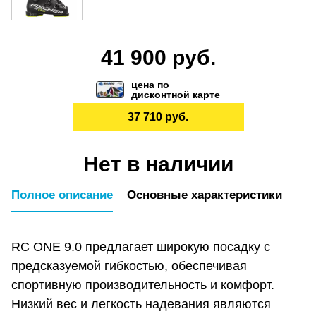
41 900 руб.
цена по
дисконтной карте
37 710 руб.
Нет в наличии
Полное описание
Основные характеристики
RC ONE 9.0 предлагает широкую посадку с
предсказуемой гибкостью, обеспечивая
спортивную производительность и комфорт.
Низкий вес и легкость надевания являются