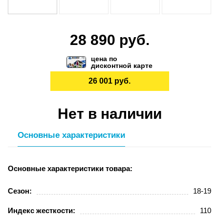
28 890 руб.
цена по
дисконтной карте
26 001 руб.
Нет в наличии
Основные характеристики
Основные характеристики товара:
Сезон:
18-19
Индекс жесткости:
110