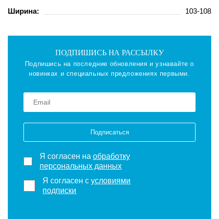
Ширина:
103-108
ПОДПИШИСЬ НА РАССЫЛКУ
Подпишись на последние обновления и узнавайте о
новинках и специальных предложениях первыми.
Подписаться
Я согласен на
обработку
персональных данных
Я согласен с
условиями
подписки