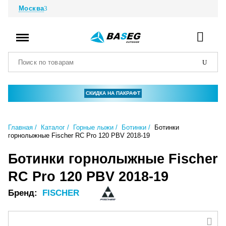
Москва
СКИДКА НА ПАКРАФТ
Главная
Каталог
Горные лыжи
Ботинки
Ботинки
горнолыжные Fischer RC Pro 120 PBV 2018-19
Ботинки горнолыжные Fischer
RC Pro 120 PBV 2018-19
Бренд:
FISCHER