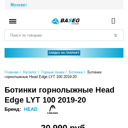
Москва
СКИДКА НА ПАКРАФТ
Главная
Каталог
Горные лыжи
Ботинки
Ботинки
горнолыжные Head Edge LYT 100 2019-20
Ботинки горнолыжные Head
Edge LYT 100 2019-20
Бренд:
HEAD
20 990 руб.