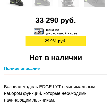
33 290 руб.
цена по
дисконтной карте
29 961 руб.
Нет в наличии
Полное описание
Базовая модель EDGE LYT с минимальным
набором функций, которые необходимы
начинающим лыжникам.