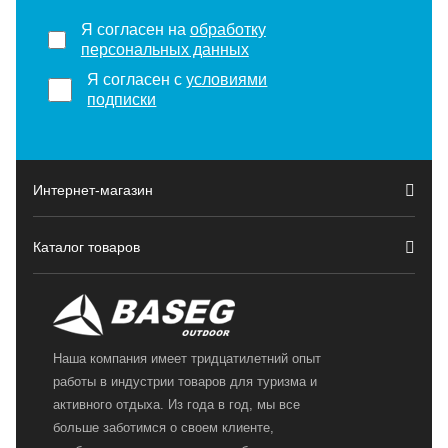
Я согласен на
обработку
персональных данных
Я согласен с
условиями
подписки
Интернет-магазин
Каталог товаров
Наша компания имеет тридцатилетний опыт
работы в индустрии товаров для туризма и
активного отдыха. Из года в год, мы все
больше заботимся о своем клиенте,