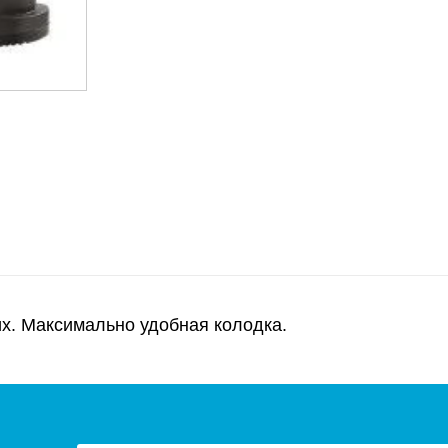
. Максимально удобная колодка.