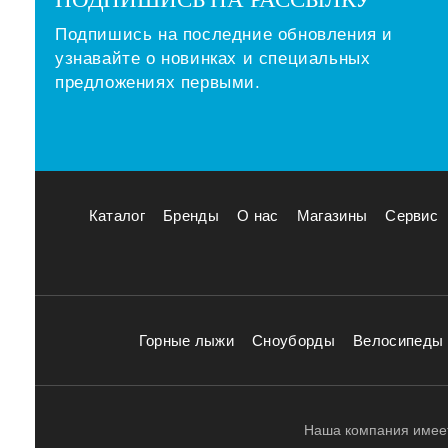
Подпишись на последние обновления и
узнавайте о новинках и специальных
предложениях первыми.
Каталог
Бренды
О нас
Магазины
Сервис
Горные лыжи
Сноуборды
Велосипеды
Наша компания имеет