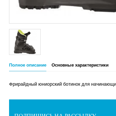
Полное описание
Основные характеристики
Фрирайдный юниорский ботинок для начинающих
ПОДПИШИСЬ НА РАССЫЛКУ