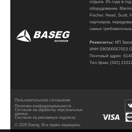
отдыха. Из года в го
оборудование. Marmot,
Fischer, Head, Scott,
партнеров, передовы
самых требовательны
Реквизиты:
ИП Заков
ИНН 590300057023 О
Почтовый адрес: 61400
Тел./факс (342) 2101
Пользовательское соглашение
Политика конфиденциальности
Согласие на обработку персональных
данных
Согласие на рекламную подписку
© 2026 Baseg,
Все права защищены