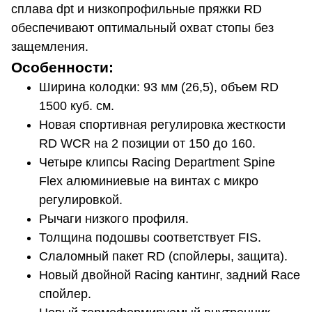
сплава dpt и низкопрофильные пряжки RD
обеспечивают оптимальный охват стопы без
защемления.
Особенности:
Ширина колодки: 93 мм (26,5), объем RD
1500 куб. см.
Новая спортивная регулировка жесткости
RD WCR на 2 позиции от 150 до 160.
Четыре клипсы Racing Department Spine
Flex алюминиевые на винтах с микро
регулировкой.
Рычаги низкого профиля.
Толщина подошвы соответствует FIS.
Слаломный пакет RD (спойлеры, защита).
Новый двойной Racing кантинг, задний Race
спойлер.