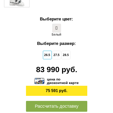
Выберите цвет:
Белый
Выберите размер:
26.5
27.5
28.5
83 990 руб.
цена по
дисконтной карте
75 591 руб.
Рассчитать доставку