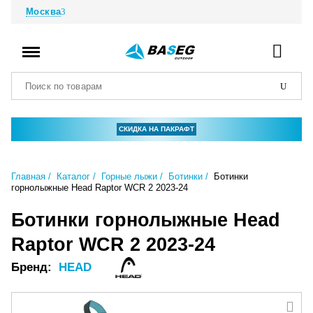
Москва
СКИДКА НА ПАКРАФТ
Главная
Каталог
Горные лыжи
Ботинки
Ботинки
горнолыжные Head Raptor WCR 2 2023-24
Ботинки горнолыжные Head
Raptor WCR 2 2023-24
Бренд:
HEAD