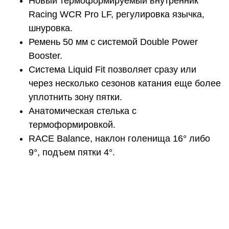
Новый термоформируемый внутренник
Racing WCR Pro LF, регулировка язычка,
шнуровка.
Ремень 50 мм с системой Double Power
Booster.
Система Liquid Fit позволяет сразу или
через несколько сезонов катания еще более
уплотнить зону пятки.
Анатомическая стелька с
термоформировкой.
RACE Balance, наклон голенища 16° либо
9°, подъем пятки 4°.