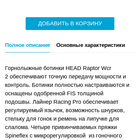
ДОБАВИТЬ В КОРЗИНУ
Полное описание
Основные характеристики
Горнолыжные ботинки HEAD Raptor Wcr
2 обеспечивают точную передачу мощности и
контроль. Ботинки полностью настраиваются и
оснащены одобренной FIS толщиной
подошвы. Лайнер Racing Pro обеспечивает
регулируемый язычок, возможность шнурков,
стельку для гонок и ремень на липучке для
слалома. Четыре привинчиваемых пряжки
Spineflex c микрорегулировкой из гоночного