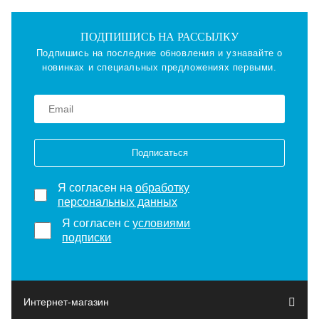
ПОДПИШИСЬ НА РАССЫЛКУ
Подпишись на последние обновления и узнавайте о
новинках и специальных предложениях первыми.
Подписаться
Я согласен на
обработку
персональных данных
Я согласен с
условиями
подписки
Интернет-магазин