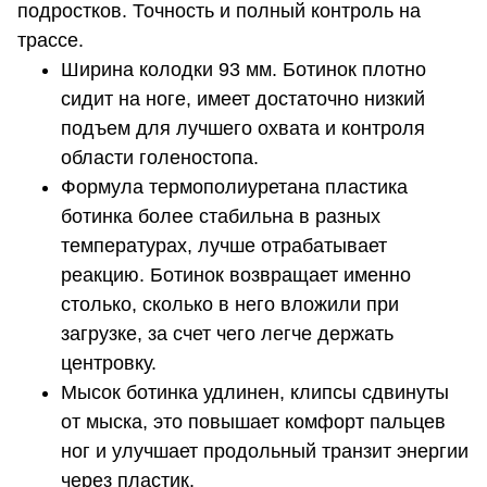
подростков. Точность и полный контроль на
трассе.
Ширина колодки 93 мм. Ботинок плотно
сидит на ноге, имеет достаточно низкий
подъем для лучшего охвата и контроля
области голеностопа.
Формула термополиуретана пластика
ботинка более стабильна в разных
температурах, лучше отрабатывает
реакцию. Ботинок возвращает именно
столько, сколько в него вложили при
загрузке, за счет чего легче держать
центровку.
Мысок ботинка удлинен, клипсы сдвинуты
от мыска, это повышает комфорт пальцев
ног и улучшает продольный транзит энергии
через пластик.