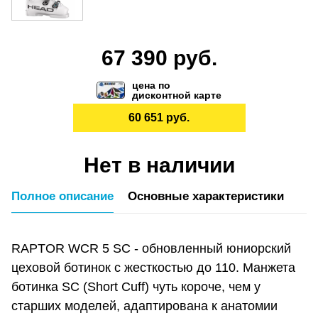
67 390 руб.
цена по
дисконтной карте
60 651 руб.
Нет в наличии
Полное описание
Основные характеристики
RAPTOR WCR 5 SC - обновленный юниорский
цеховой ботинок с жесткостью до 110. Манжета
ботинка SC (Short Cuff) чуть короче, чем у
старших моделей, адаптирована к анатомии