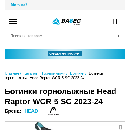
Москва
СКИДКА НА ПАКРАФТ
Главная
Каталог
Горные лыжи
Ботинки
Ботинки
горнолыжные Head Raptor WCR 5 SC 2023-24
Ботинки горнолыжные Head
Raptor WCR 5 SC 2023-24
Бренд:
HEAD