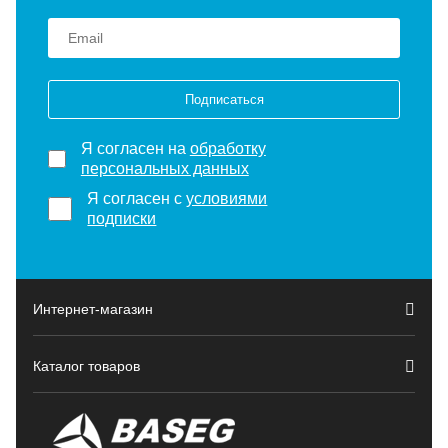
Подписаться
Я согласен на
обработку
персональных данных
Я согласен с
условиями
подписки
Интернет-магазин
Каталог товаров