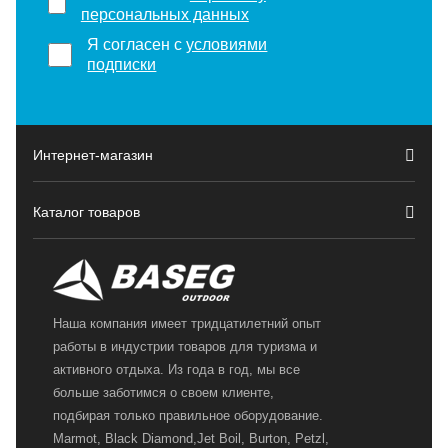
персональных данных
Я согласен с
условиями
подписки
Интернет-магазин
Каталог товаров
Наша компания имеет тридцатилетний опыт
работы в индустрии товаров для туризма и
активного отдыха. Из года в год, мы все
больше заботимся о своем клиенте,
подбирая только правильное оборудование.
Marmot, Black Diamond,Jet Boil, Burton, Petzl,