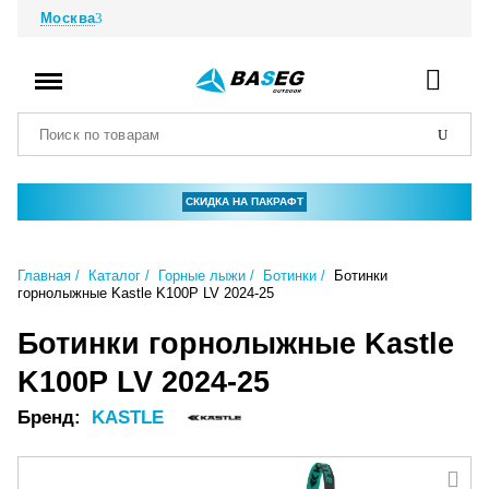
Москва
СКИДКА НА ПАКРАФТ
Главная
Каталог
Горные лыжи
Ботинки
Ботинки
горнолыжные Kastle K100P LV 2024-25
Ботинки горнолыжные Kastle
K100P LV 2024-25
Бренд:
KASTLE