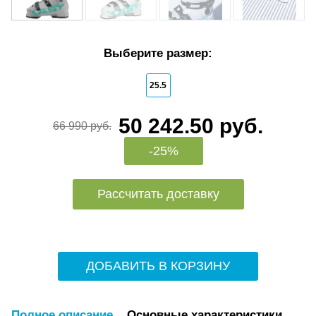
Выберите размер:
25.5
50 242.50 руб.
66 990 руб.
-25%
Рассчитать доставку
ДОБАВИТЬ В КОРЗИНУ
Полное описание
Основные характеристики