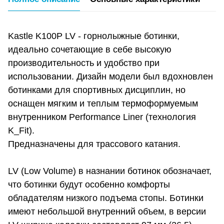
Kastle K100P LV - горнолыжные ботинки,
идеально сочетающие в себе высокую
производительность и удобство при
использовании. Дизайн модели был вдохновлен
ботинками для спортивных дисциплин, но
оснащен мягким и теплым термоформуемым
внутренником Performance Liner (технология
K_Fit).
Предназначены для трассового катания.
LV (Low Volume) в назнании ботинок обозначает,
что ботинки будут особенно комфорты
обладателям низкого подъема стопы. Ботинки
имеют небольшой внутренний объем, в версии