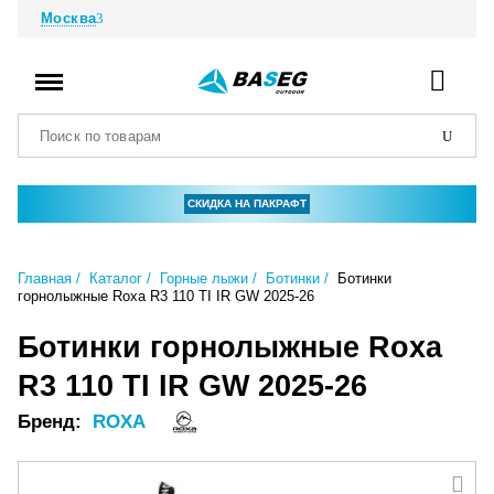
Москва
СКИДКА НА ПАКРАФТ
Главная
Каталог
Горные лыжи
Ботинки
Ботинки
горнолыжные Roxa R3 110 TI IR GW 2025-26
Ботинки горнолыжные Roxa
R3 110 TI IR GW 2025-26
Бренд:
ROXA