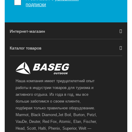
подписки
Интернет-магазин
Каталог товаров
Наша компания имеет тридцатилетний опыт
работы в индустрии товаров для туризма и
активного отдыха. Из года в год, мы все
больше заботимся о своем клиенте,
подбирая только правильное оборудование.
Marmot, Black Diamond,Jet Boil, Burton, Petzl,
VauDe, Deuter, Red Fox, Atomic, Elan, Fischer,
Head, Scott, Halti, Phenix, Superior, Welt —