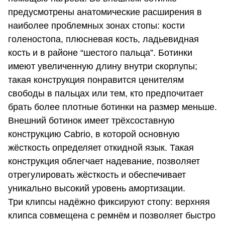
предусмотрены анатомические расширения в
наиболее проблемных зонах стопы: кости
голеностопа, плюсневая кость, ладьевидная
кость и в районе “шестого пальца”. Ботинки
имеют увеличенную длину внутри скорлупы;
такая конструкция понравится ценителям
свободы в пальцах или тем, кто предпочитает
брать более плотные ботинки на размер меньше.
Внешний ботинок имеет трёхсоставную
конструкцию Cabrio, в которой основную
жёсткость определяет откидной язык. Такая
конструкция облегчает надевание, позволяет
отрегулировать жёсткость и обеспечивает
уникально высокий уровень амортизации.
Три клипсы надёжно фиксируют стопу: верхняя
клипса совмещена с ремнём и позволяет быстро