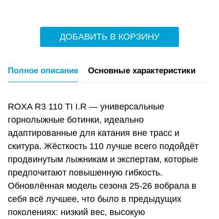
ДОБАВИТЬ В КОРЗИНУ
Полное описание
Основные характеристики
ROXA R3 110 TI I.R — универсальные
горнолыжные ботинки, идеально
адаптированные для катания вне трасс и
скитура. Жёсткость 110 лучше всего подойдёт
продвинутым лыжникам и экспертам, которые
предпочитают повышенную гибкость.
Обновлённая модель сезона 25-26 вобрала в
себя всё лучшее, что было в предыдущих
поколениях: низкий вес, высокую