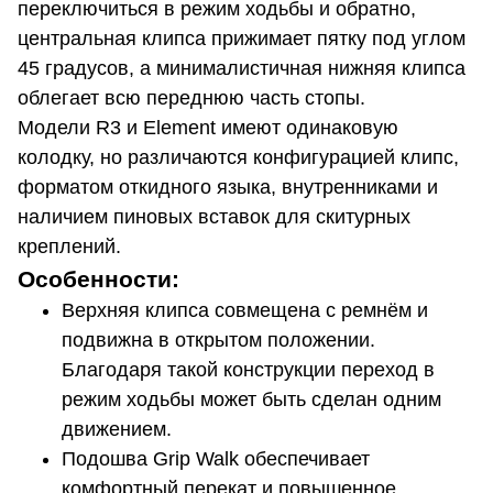
переключиться в режим ходьбы и обратно,
центральная клипса прижимает пятку под углом
45 градусов, а минималистичная нижняя клипса
облегает всю переднюю часть стопы.
Модели R3 и Element имеют одинаковую
колодку, но различаются конфигурацией клипс,
форматом откидного языка, внутренниками и
наличием пиновых вставок для скитурных
креплений.
Особенности:
Верхняя клипса совмещена с ремнём и
подвижна в открытом положении.
Благодаря такой конструкции переход в
режим ходьбы может быть сделан одним
движением.
Подошва Grip Walk обеспечивает
комфортный перекат и повышенное