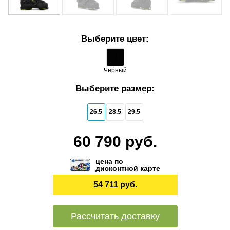
Выберите цвет:
Черный
Выберите размер:
26.5
28.5
29.5
60 790 руб.
цена по
дисконтной карте
54 711 руб.
Рассчитать доставку