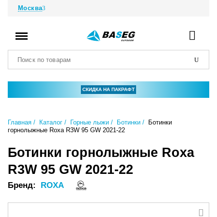
Москва
СКИДКА НА ПАКРАФТ
Главная
Каталог
Горные лыжи
Ботинки
Ботинки
горнолыжные Roxa R3W 95 GW 2021-22
Ботинки горнолыжные Roxa
R3W 95 GW 2021-22
Бренд:
ROXA