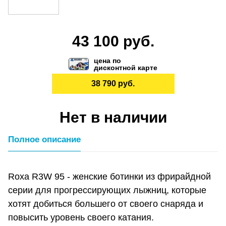
43 100 руб.
цена по
дисконтной карте
38 790 руб.
Нет в наличии
Полное описание
Roxa R3W 95 - женские ботинки из фрирайдной
серии для прогрессирующих лыжниц, которые
хотят добиться большего от своего снаряда и
повысить уровень своего катания.