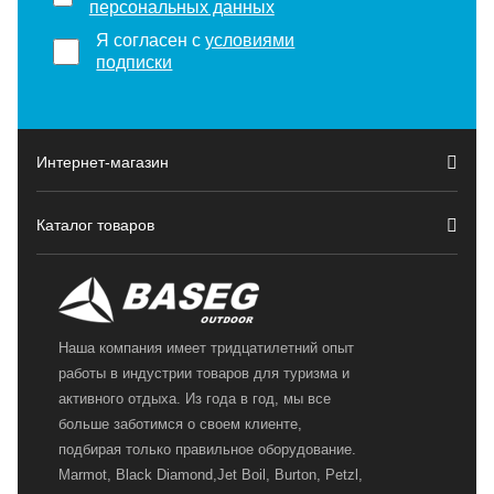
персональных данных
Я согласен с
условиями
подписки
Интернет-магазин
Каталог товаров
Наша компания имеет тридцатилетний опыт
работы в индустрии товаров для туризма и
активного отдыха. Из года в год, мы все
больше заботимся о своем клиенте,
подбирая только правильное оборудование.
Marmot, Black Diamond,Jet Boil, Burton, Petzl,