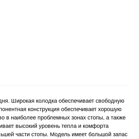
дня. Широкая колодка обеспечивает свободную
мпонентная конструкция обеспечивает хорошую
во в наиболее проблемных зонах стопы, а также
чивает высокий уровень тепла и комфорта
льшей части стопы. Модель имеет большой запас