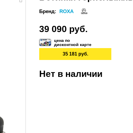
Бренд:
ROXA
39 090 руб.
цена по
дисконтной карте
35 181 руб.
Нет в наличии