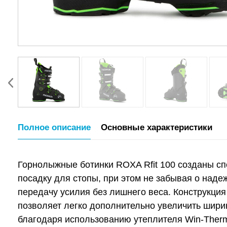
Полное описание
Основные характеристики
Горнолыжные ботинки ROXA Rfit 100 созданы сп
посадку для стопы, при этом не забывая о над
передачу усилия без лишнего веса. Конструкция
позволяет легко дополнительно увеличить ширин
благодаря использованию утеплителя Win-Therm