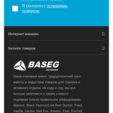
Я согласен с
условиями
подписки
Интернет-магазин
Каталог товаров
Наша компания имеет тридцатилетний опыт
работы в индустрии товаров для туризма и
активного отдыха. Из года в год, мы все
больше заботимся о своем клиенте,
подбирая только правильное оборудование.
Marmot, Black Diamond,Jet Boil, Burton, Petzl,
VauDe, Deuter, Red Fox, Atomic, Elan, Fischer,