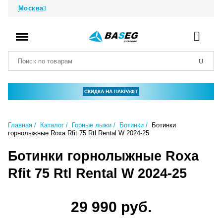
Москва
СКИДКА НА ПАКРАФТ
Главная
Каталог
Горные лыжи
Ботинки
Ботинки
горнолыжные Roxa Rfit 75 Rtl Rental W 2024-25
Ботинки горнолыжные Roxa
Rfit 75 Rtl Rental W 2024-25
29 990 руб.