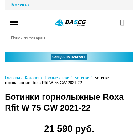
Москва
СКИДКА НА ПАКРАФТ
Главная
Каталог
Горные лыжи
Ботинки
Ботинки
горнолыжные Roxa Rfit W 75 GW 2021-22
Ботинки горнолыжные Roxa
Rfit W 75 GW 2021-22
21 590 руб.