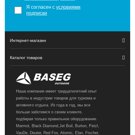
Я согласен с
условиями
подписки
Интернет-магазин
Каталог товаров
Наша компания имеет тридцатилетний опыт
работы в индустрии товаров для туризма и
активного отдыха. Из года в год, мы все
больше заботимся о своем клиенте,
подбирая только правильное оборудование.
Marmot, Black Diamond,Jet Boil, Burton, Petzl,
VauDe, Deuter, Red Fox, Atomic, Elan, Fischer,