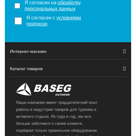
Я согласен на
обработку
персональных данных
Я согласен с
условиями
подписки
Интернет-магазин
Каталог товаров
Наша компания имеет тридцатилетний опыт
работы в индустрии товаров для туризма и
активного отдыха. Из года в год, мы все
больше заботимся о своем клиенте,
подбирая только правильное оборудование.