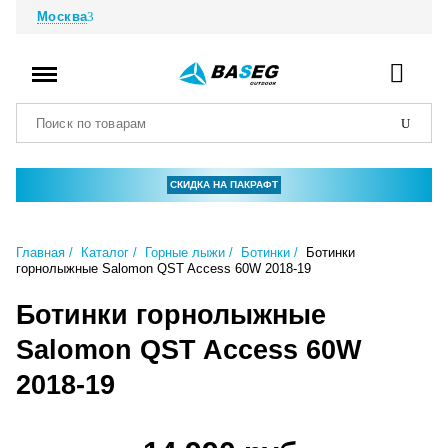
Москва
СКИДКА НА ПАКРАФТ
Главная
Каталог
Горные лыжи
Ботинки
Ботинки
горнолыжные Salomon QST Access 60W 2018-19
Ботинки горнолыжные
Salomon QST Access 60W
2018-19