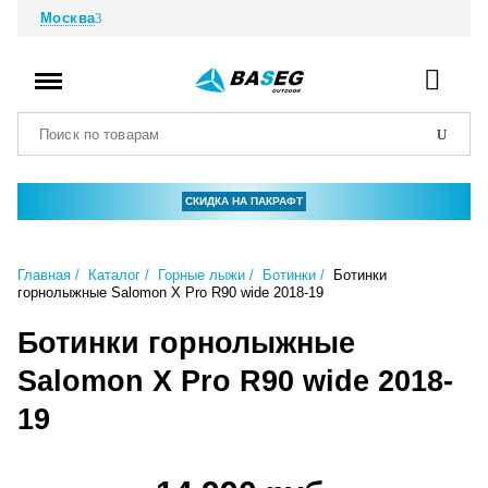
Москва
СКИДКА НА ПАКРАФТ
Главная
Каталог
Горные лыжи
Ботинки
Ботинки
горнолыжные Salomon X Pro R90 wide 2018-19
Ботинки горнолыжные
Salomon X Pro R90 wide 2018-
19