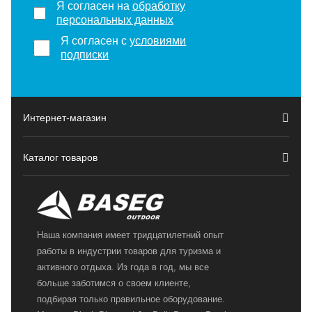
Я согласен на
обработку
персональных данных
Я согласен с
условиями
подписки
Интернет-магазин
Каталог товаров
Наша компания имеет тридцатилетний опыт
работы в индустрии товаров для туризма и
активного отдыха. Из года в год, мы все
больше заботимся о своем клиенте,
подбирая только правильное оборудование.