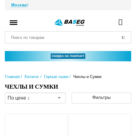
Москва
СКИДКА НА ПАКРАФТ
Главная
Каталог
Горные лыжи
Чехлы и Сумки
ЧЕХЛЫ И СУМКИ
Фильтры
По цене ↓