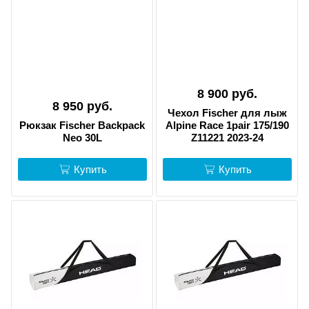
8 900 руб.
8 950 руб.
Чехол Fischer для лыж
Рюкзак Fischer Backpack
Alpine Race 1pair 175/190
Neo 30L
Z11221 2023-24
Купить
Купить