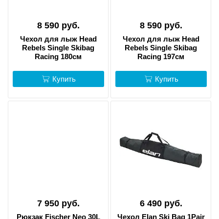
8 590 руб.
8 590 руб.
Чехол для лыж Head
Чехол для лыж Head
Rebels Single Skibag
Rebels Single Skibag
Racing 180см
Racing 197см
Купить
Купить
7 950 руб.
6 490 руб.
Рюкзак Fischer Neo 30L
Чехол Elan Ski Bag 1Pair