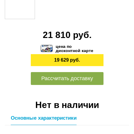
21 810 руб.
цена по
дисконтной карте
19 629 руб.
Рассчитать доставку
Нет в наличии
Основные характеристики