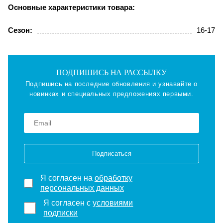
Основные характеристики товара:
Сезон:
16-17
ПОДПИШИСЬ НА РАССЫЛКУ
Подпишись на последние обновления и узнавайте о
новинках и специальных предложениях первыми.
Подписаться
Я согласен на
обработку
персональных данных
Я согласен с
условиями
подписки