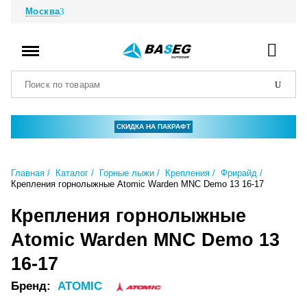
Москва
СКИДКА НА ПАКРАФТ
Главная
Каталог
Горные лыжи
Крепления
Фрирайд
Крепления горнолыжные Atomic Warden MNC Demo 13 16-17
Крепления горнолыжные
Atomic Warden MNC Demo 13
16-17
Бренд:
ATOMIC