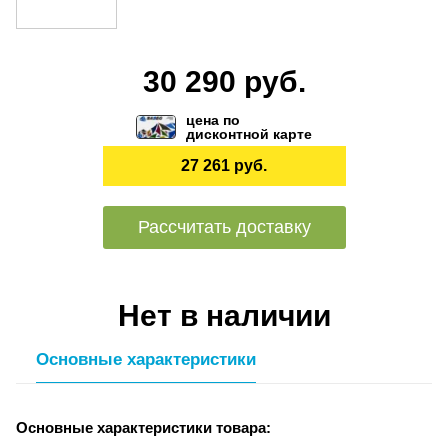
30 290 руб.
цена по
дисконтной карте
27 261 руб.
Рассчитать доставку
Нет в наличии
Основные характеристики
Основные характеристики товара: