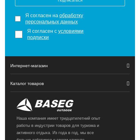
Подписаться
Я согласен на
обработку
персональных данных
Я согласен с
условиями
подписки
Интернет-магазин
Каталог товаров
Наша компания имеет тридцатилетний опыт
работы в индустрии товаров для туризма и
активного отдыха. Из года в год, мы все
больше заботимся о своем клиенте,