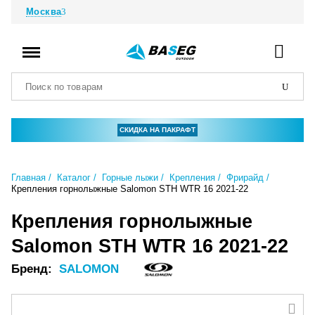
Москва
СКИДКА НА ПАКРАФТ
Главная
Каталог
Горные лыжи
Крепления
Фрирайд
Крепления горнолыжные Salomon STH WTR 16 2021-22
Крепления горнолыжные
Salomon STH WTR 16 2021-22
Бренд:
SALOMON