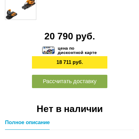
20 790 руб.
цена по
дисконтной карте
18 711 руб.
Рассчитать доставку
Нет в наличии
Полное описание