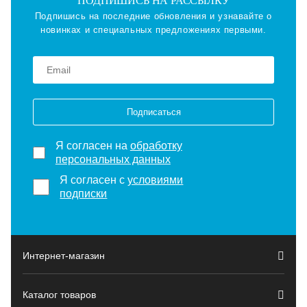
ПОДПИШИСЬ НА РАССЫЛКУ
Подпишись на последние обновления и узнавайте о
новинках и специальных предложениях первыми.
Подписаться
Я согласен на
обработку
персональных данных
Я согласен с
условиями
подписки
Интернет-магазин
Каталог товаров