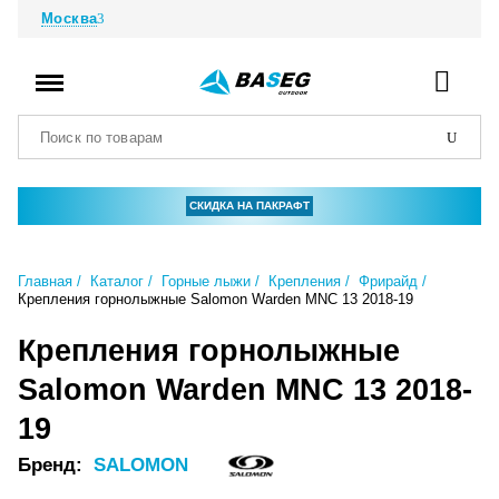
Москва
СКИДКА НА ПАКРАФТ
Главная
Каталог
Горные лыжи
Крепления
Фрирайд
Крепления горнолыжные Salomon Warden MNC 13 2018-19
Крепления горнолыжные
Salomon Warden MNC 13 2018-
19
Бренд:
SALOMON