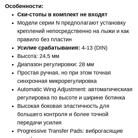
Особенности:
Ски-стопы в комплект не входят
Модели серии N предполагают установку
креплений непосредственно на лыжи и как
правило без пластин
Усилие срабатывания:
4-13 (DIN)
Высота: 24,5 мм
Диапазон регулировки: 28 мм
Простая ручная, но при этом точная
синхронная микрорегулировка
Automatic Wing Adjustment: автоматическиая
регулировка по высоте и ширине ботинка
Высокая боковая эластичность для
большего контроля и более точной
передачи усилия
Progressive Transfer Pads: виброгасящие