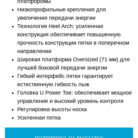
платфоромы
Низкопрофильные крепления для
увеличения передачи энергии
Технология Heel Arch: усиленная
конструкция обеспечивает повышенную
прочность конструкции пятки в поперечном
направлении
Широкая платформа Oversized (71 мм) для
лучшей боковой передачи энергии
Гибкий интерфейс пятки гарантирует
естественную гибкость лыж
Головка U Power Toe: обеспечивает мощное
управление и высокий уровень контроля
Регулировка высоты носка
Усиленная пятка