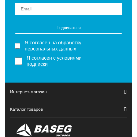
Подписаться
Я согласен на
обработку
персональных данных
Я согласен с
условиями
подписки
Интернет-магазин
Каталог товаров