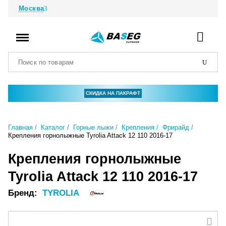
Москва
СКИДКА НА ПАКРАФТ
Главная
Каталог
Горные лыжи
Крепления
Фрирайд
Крепления горнолыжные Tyrolia Attack 12 110 2016-17
Крепления горнолыжные
Tyrolia Attack 12 110 2016-17
Бренд:
TYROLIA