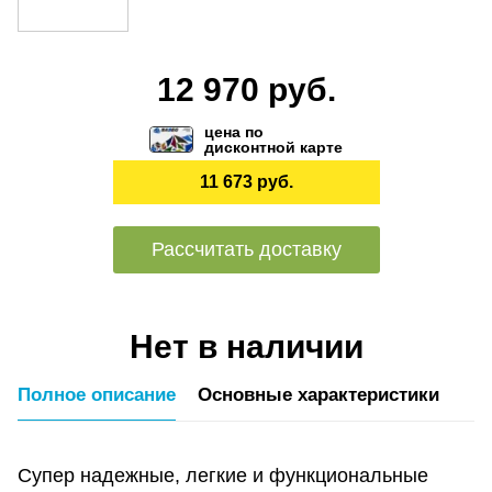
12 970 руб.
цена по
дисконтной карте
11 673 руб.
Рассчитать доставку
Нет в наличии
Полное описание
Основные характеристики
Супер надежные, легкие и функциональные