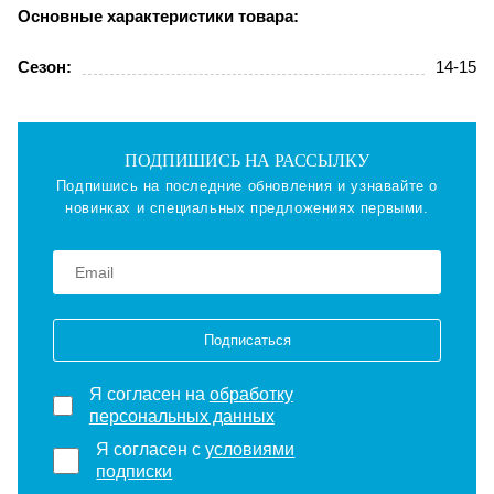
Основные характеристики товара:
Сезон:
14-15
ПОДПИШИСЬ НА РАССЫЛКУ
Подпишись на последние обновления и узнавайте о
новинках и специальных предложениях первыми.
Подписаться
Я согласен на
обработку
персональных данных
Я согласен с
условиями
подписки