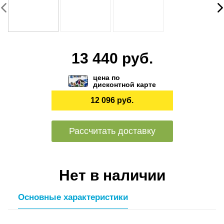
13 440 руб.
цена по
дисконтной карте
12 096 руб.
Рассчитать доставку
Нет в наличии
Основные характеристики