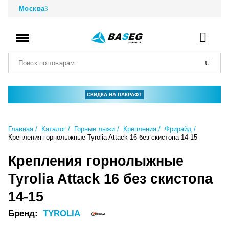
Москва
СКИДКА НА ПАКРАФТ
Главная
Каталог
Горные лыжи
Крепления
Фрирайд
Крепления горнолыжные Tyrolia Attack 16 без скистопа 14-15
Крепления горнолыжные
Tyrolia Attack 16 без скистопа
14-15
Бренд:
TYROLIA