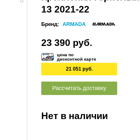
13 2021-22
Бренд:
ARMADA
23 390 руб.
цена по
дисконтной карте
21 051 руб.
Рассчитать доставку
Нет в наличии