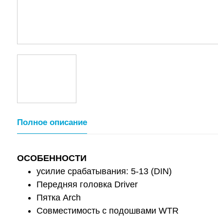
Полное описание
ОСОБЕННОСТИ
усилие срабатывания: 5-13 (DIN)
Передняя головка Driver
Пятка Arch
Совместимость с подошвами WTR