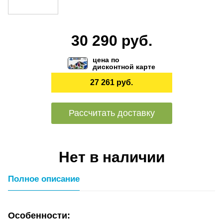
30 290 руб.
цена по
дисконтной карте
27 261 руб.
Рассчитать доставку
Нет в наличии
Полное описание
Особенности: