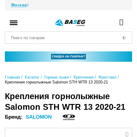
Москва
СКИДКА НА ПАКРАФТ
Главная
Каталог
Горные лыжи
Крепления
Фристаил
Крепления горнолыжные Salomon STH WTR 13 2020-21
Крепления горнолыжные
Salomon STH WTR 13 2020-21
Бренд:
SALOMON