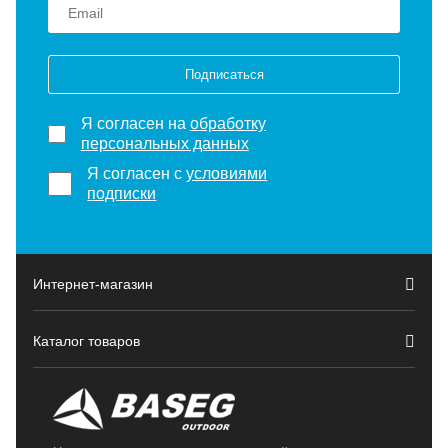
Подписаться
Я согласен на
обработку
персональных данных
Я согласен с
условиями
подписки
Интернет-магазин
Каталог товаров