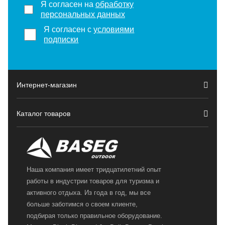
Я согласен на
обработку
персональных данных
Я согласен с
условиями
подписки
Интернет-магазин
Каталог товаров
Наша компания имеет тридцатилетний опыт
работы в индустрии товаров для туризма и
активного отдыха. Из года в год, мы все
больше заботимся о своем клиенте,
подбирая только правильное оборудование.