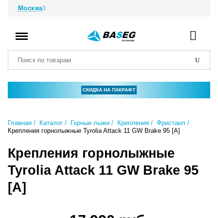
Москва
СКИДКА НА ПАКРАФТ
Главная
Каталог
Горные лыжи
Крепления
Фристаил
Крепления горнолыжные Tyrolia Attack 11 GW Brake 95 [A]
Крепления горнолыжные
Tyrolia Attack 11 GW Brake 95
[A]