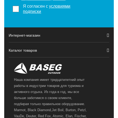
Я согласен с
условиями
подписки
Интернет-магазин
Каталог товаров
Наша компания имеет тридцатилетний опыт
работы в индустрии товаров для туризма и
активного отдыха. Из года в год, мы все
больше заботимся о своем клиенте,
подбирая только правильное оборудование.
Marmot, Black Diamond,Jet Boil, Burton, Petzl,
VauDe, Deuter, Red Fox, Atomic, Elan, Fischer,