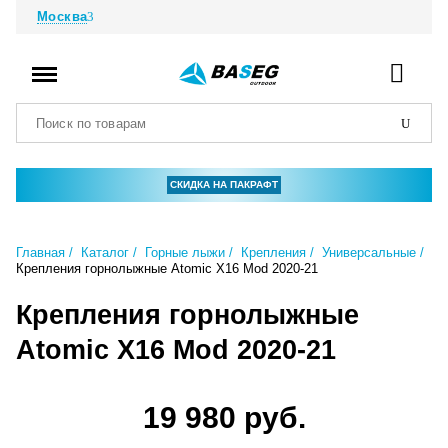
Москва
СКИДКА НА ПАКРАФТ
Главная
Каталог
Горные лыжи
Крепления
Универсальные
Крепления горнолыжные Atomic X16 Mod 2020-21
Крепления горнолыжные
Atomic X16 Mod 2020-21
19 980 руб.